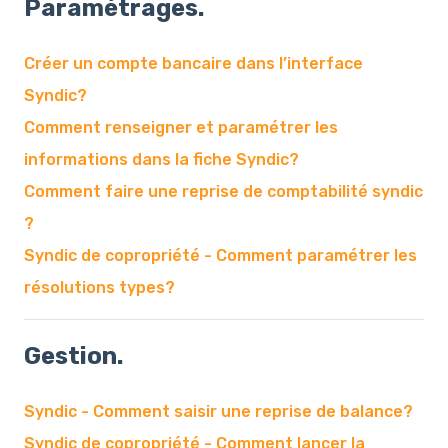
Paramétrages.
Créer un compte bancaire dans l’interface
Syndic?
Comment renseigner et paramétrer les
informations dans la fiche Syndic?
Comment faire une reprise de comptabilité syndic
?
Syndic de copropriété - Comment paramétrer les
résolutions types?
Gestion.
Syndic - Comment saisir une reprise de balance?
Syndic de copropriété - Comment lancer la