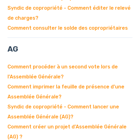
Syndic de copropriété - Comment éditer le relevé
de charges?
Comment consulter le solde des copropriétaires
AG
Comment procéder à un second vote lors de
l’Assemblée Générale?
Comment imprimer la feuille de présence d’une
Assemblée Générale?
Syndic de copropriété - Comment lancer une
Assemblée Générale (AG)?
Comment créer un projet d’Assemblée Générale
(AG) ?