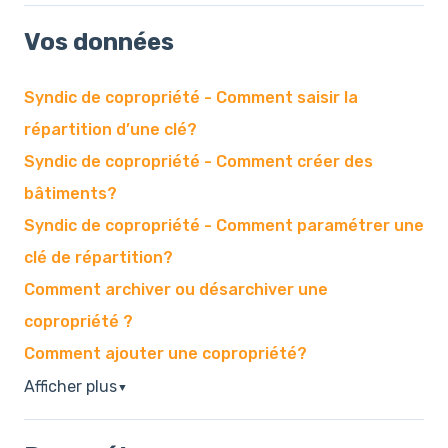
Vos données
Syndic de copropriété - Comment saisir la
répartition d’une clé?
Syndic de copropriété - Comment créer des
bâtiments?
Syndic de copropriété - Comment paramétrer une
clé de répartition?
Comment archiver ou désarchiver une
copropriété ?
Comment ajouter une copropriété?
Afficher plus
▼