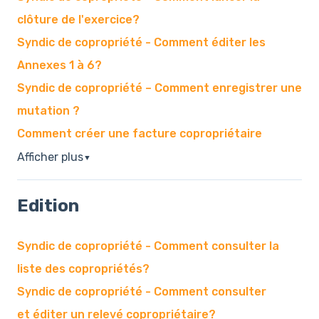
clôture de l'exercice?
Syndic de copropriété - Comment éditer les
Annexes 1 à 6?
Syndic de copropriété – Comment enregistrer une
mutation ?
Comment créer une facture copropriétaire
Afficher plus
▼
Edition
Syndic de copropriété - Comment consulter la
liste des copropriétés?
Syndic de copropriété - Comment consulter
et éditer un relevé copropriétaire?