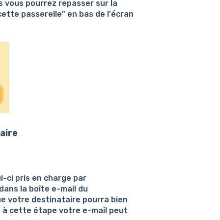
ns vous pourrez repasser sur la
ette passerelle" en bas de l'écran
taire
i-ci pris en charge par
 dans la boîte e-mail du
ue votre destinataire pourra bien
é à cette étape votre e-mail peut