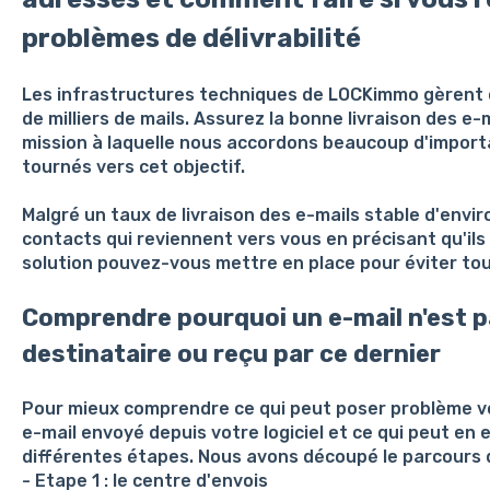
problèmes de délivrabilité
Les infrastructures techniques de LOCKimmo gèrent 
de milliers de mails. Assurez la bonne livraison des e
mission à laquelle nous accordons beaucoup d'import
tournés vers cet objectif.
Malgré un taux de livraison des e-mails stable d'envi
contacts qui reviennent vers vous en précisant qu'ils 
solution pouvez-vous mettre en place pour éviter tou
Comprendre pourquoi un e-mail n'est pa
destinataire ou reçu par ce dernier
Pour mieux comprendre ce qui peut poser problème 
e-mail envoyé depuis votre logiciel et ce qui peut en
différentes étapes. Nous avons découpé le parcours d
- Etape 1 : le centre d'envois