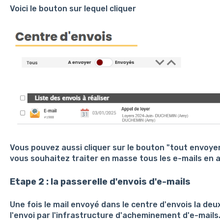
Voici le bouton sur lequel cliquer
Vous pouvez aussi cliquer sur le bouton "tout envoyer
vous souhaitez traiter en masse tous les e-mails en a
Etape 2 : la passerelle d'envois d'e-mails
Une fois le mail envoyé dans le centre d'envois la de
l'envoi par l'infrastructure d'acheminement d'e-mails