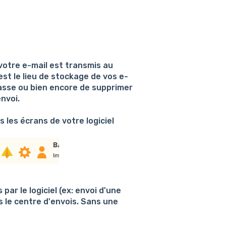
votre e-mail est transmis au
st le lieu de stockage de vos e-
masse ou bien encore de supprimer
nvoi.
 les écrans de votre logiciel
ar le logiciel (ex: envoi d'une
ns le centre d'envois. Sans une