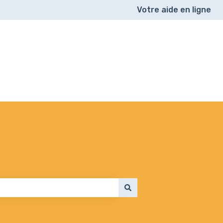
Votre aide en ligne