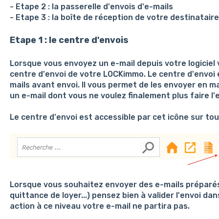
- Etape 2 : la passerelle d'envois d'e-mails
- Etape 3 : la boîte de réception de votre destinataire
Etape 1 : le centre d'envois
Lorsque vous envoyez un e-mail depuis votre logiciel 
centre d'envoi de votre LOCKimmo. Le centre d'envoi e
mails avant envoi. Il vous permet de les envoyer en 
un e-mail dont vous ne voulez finalement plus faire l'e
Le centre d'envoi est accessible par cet icône sur tous
Lorsque vous souhaitez envoyer des e-mails préparés p
quittance de loyer...) pensez bien à valider l'envoi da
action à ce niveau votre e-mail ne partira pas.