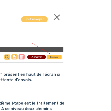
" présent en haut de l'écran si
ttente d'envois.
uxième étape est le traitement de
. A ce niveau deux chemins