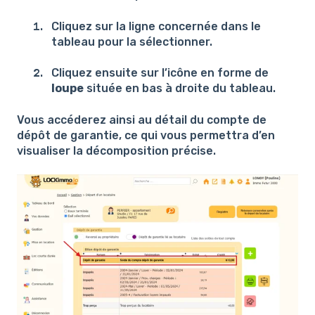
Cliquez sur la ligne concernée dans le
tableau pour la sélectionner.
Cliquez ensuite sur l’icône en forme de
loupe
située en bas à droite du tableau.
Vous accéderez ainsi au détail du compte de
dépôt de garantie, ce qui vous permettra d’en
visualiser la décomposition précise.