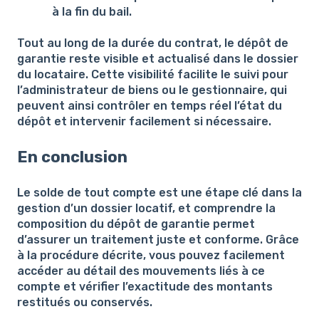
à la fin du bail.
Tout au long de la durée du contrat, le dépôt de
garantie reste visible et actualisé dans le dossier
du locataire. Cette visibilité facilite le suivi pour
l’administrateur de biens ou le gestionnaire, qui
peuvent ainsi contrôler en temps réel l’état du
dépôt et intervenir facilement si nécessaire.
En conclusion
Le solde de tout compte est une étape clé dans la
gestion d’un dossier locatif, et comprendre la
composition du dépôt de garantie permet
d’assurer un traitement juste et conforme. Grâce
à la procédure décrite, vous pouvez facilement
accéder au détail des mouvements liés à ce
compte et vérifier l’exactitude des montants
restitués ou conservés.