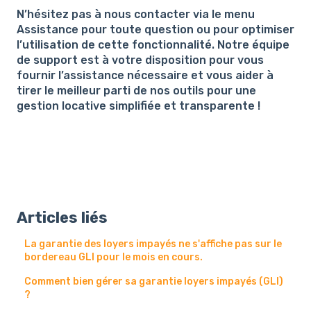
N’hésitez pas à nous contacter via le menu
Assistance pour toute question ou pour optimiser
l’utilisation de cette fonctionnalité. Notre équipe
de support est à votre disposition pour vous
fournir l’assistance nécessaire et vous aider à
tirer le meilleur parti de nos outils pour une
gestion locative simplifiée et transparente !
Articles liés
La garantie des loyers impayés ne s'affiche pas sur le
bordereau GLI pour le mois en cours.
Comment bien gérer sa garantie loyers impayés (GLI)
?