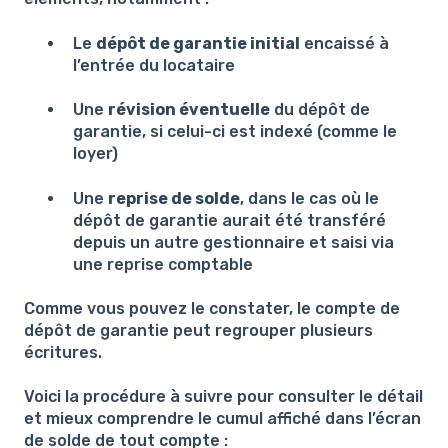
Le
dépôt de garantie initial
encaissé à
l’entrée du locataire
Une
révision éventuelle
du dépôt de
garantie, si celui-ci est indexé (comme le
loyer)
Une
reprise de solde
, dans le cas où le
dépôt de garantie aurait été transféré
depuis un autre gestionnaire et saisi via
une reprise comptable
Comme vous pouvez le constater, le compte de
dépôt de garantie peut regrouper plusieurs
écritures.
Voici la procédure à suivre pour consulter le détail
et mieux comprendre le cumul affiché dans l’écran
de solde de tout compte :