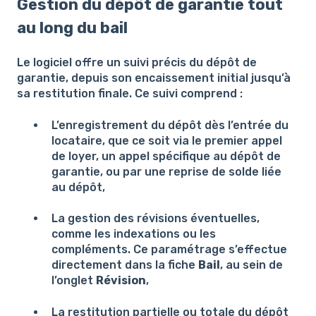
Gestion du dépôt de garantie tout
au long du bail
Le logiciel offre un suivi précis du dépôt de
garantie, depuis son encaissement initial jusqu’à
sa restitution finale. Ce suivi comprend :
L’enregistrement du dépôt dès l’entrée du
locataire, que ce soit via le premier appel
de loyer, un appel spécifique au dépôt de
garantie, ou par une reprise de solde liée
au dépôt,
La gestion des révisions éventuelles,
comme les indexations ou les
compléments. Ce paramétrage s’effectue
directement dans la fiche
Bail
, au sein de
l’onglet
Révision
,
La restitution partielle ou totale du dépôt