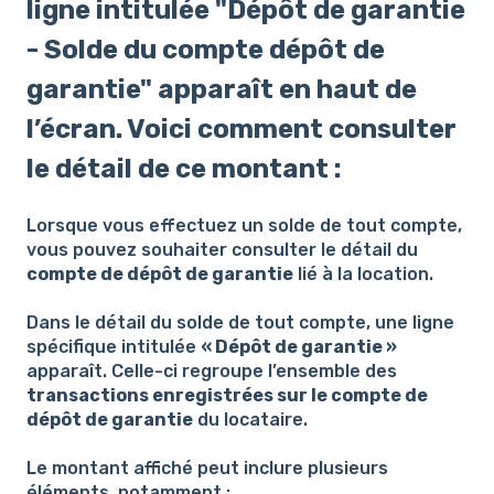
ligne intitulée "Dépôt de garantie
- Solde du compte dépôt de
garantie" apparaît en haut de
l’écran. Voici comment consulter
le détail de ce montant :
Lorsque vous effectuez un solde de tout compte,
vous pouvez souhaiter consulter le détail du
compte de dépôt de garantie
lié à la location.
Dans le détail du solde de tout compte, une ligne
spécifique intitulée
« Dépôt de garantie »
apparaît. Celle-ci regroupe l’ensemble des
transactions enregistrées sur le compte de
dépôt de garantie
du locataire.
Le montant affiché peut inclure plusieurs
éléments, notamment :