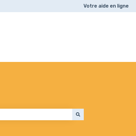
Votre aide en ligne