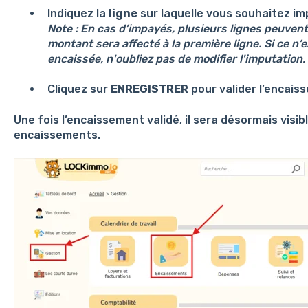
Indiquez la
ligne
sur laquelle vous souhaitez im
Note : En cas d’impayés, plusieurs lignes peuvent 
montant sera affecté à la première ligne. Si ce n’es
encaissée, n'oubliez pas de modifier l'imputation.
Cliquez sur
ENREGISTRER
pour valider l’encais
Une fois l’encaissement validé, il sera désormais visib
encaissements.