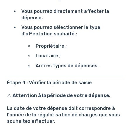
Vous pourrez directement affecter la
dépense.
Vous pourrez sélectionner le type
d'affectation souhaité :
Propriétaire ;
Locataire ;
Autres types de dépenses.
Étape 4 : Vérifier la période de saisie
⚠️
Attention à la période de votre dépense.
La date de votre dépense doit correspondre à
l'année de la régularisation de charges que vous
souhaitez effectuer.