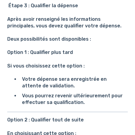
Étape 3 : Qualifier la dépense
Après avoir renseigné les informations
principales, vous devez qualifier votre dépense.
Deux possibilités sont disponibles :
Option 1 : Qualifier plus tard
Si vous choisissez cette option :
Votre dépense sera enregistrée en
attente de validation.
Vous pourrez revenir ultérieurement pour
effectuer sa qualification.
Option 2 : Qualifier tout de suite
En choisissant cette option :