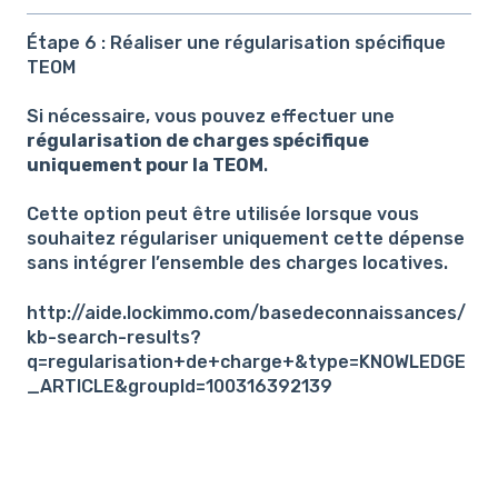
Étape 6 : Réaliser une régularisation spécifique
TEOM
Si nécessaire, vous pouvez effectuer une
régularisation de charges spécifique
uniquement pour la TEOM
.
Cette option peut être utilisée lorsque vous
souhaitez régulariser uniquement cette dépense
sans intégrer l’ensemble des charges locatives.
http://aide.lockimmo.com/basedeconnaissances/
kb-search-results?
q=regularisation+de+charge+&type=KNOWLEDGE
_ARTICLE&groupId=100316392139