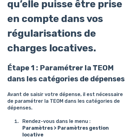
qu’elle puisse être prise
en compte dans vos
régularisations de
charges locatives.
Étape 1 : Paramétrer la TEOM
dans les catégories de dépenses
Avant de saisir votre dépense, il est nécessaire
de paramétrer la TEOM dans les catégories de
dépenses.
Rendez-vous dans le menu :
Paramètres > Paramètres gestion
locative