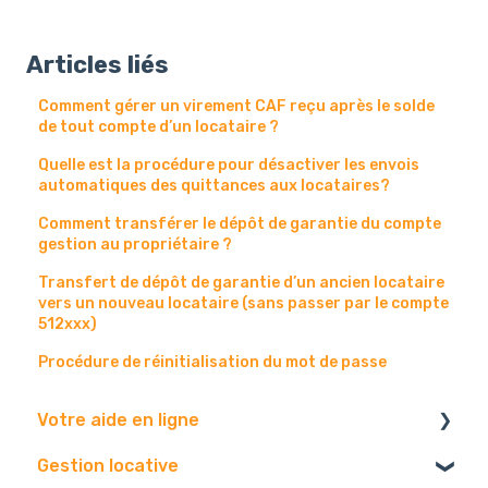
Articles liés
Comment gérer un virement CAF reçu après le solde
de tout compte d’un locataire ?
Quelle est la procédure pour désactiver les envois
automatiques des quittances aux locataires?
Comment transférer le dépôt de garantie du compte
gestion au propriétaire ?
Transfert de dépôt de garantie d’un ancien locataire
vers un nouveau locataire (sans passer par le compte
512xxx)
Procédure de réinitialisation du mot de passe
Votre aide en ligne
Gestion locative
Navigateur