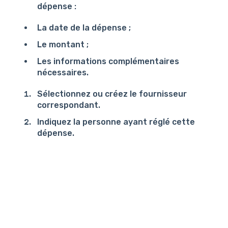
dépense :
La date de la dépense ;
Le montant ;
Les informations complémentaires
nécessaires.
Sélectionnez ou créez le fournisseur
correspondant.
Indiquez la personne ayant réglé cette
dépense.