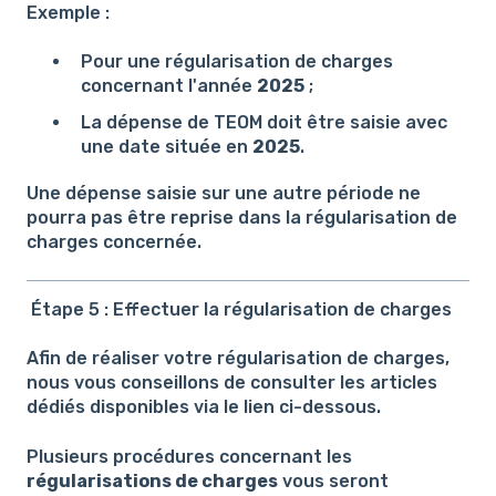
Exemple :
Pour une régularisation de charges
concernant l'année
2025
;
La dépense de TEOM doit être saisie avec
une date située en
2025
.
Une dépense saisie sur une autre période ne
pourra pas être reprise dans la régularisation de
charges concernée.
Étape 5 : Effectuer la régularisation de charges
Afin de réaliser votre régularisation de charges,
nous vous conseillons de consulter les articles
dédiés disponibles via le lien ci-dessous.
Plusieurs procédures concernant les
régularisations de charges
vous seront