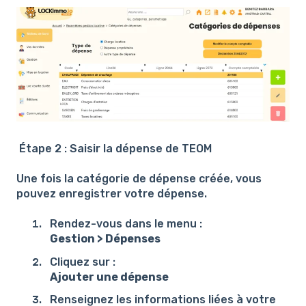
Étape 2 : Saisir la dépense de TEOM
Une fois la catégorie de dépense créée, vous
pouvez enregistrer votre dépense.
Rendez-vous dans le menu :
Gestion > Dépenses
Cliquez sur :
Ajouter une dépense
Renseignez les informations liées à votre