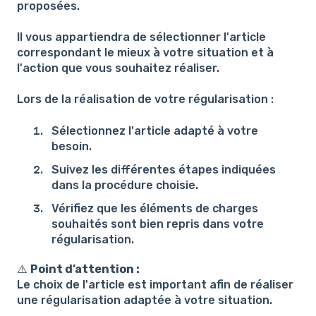
proposées.
Il vous appartiendra de sélectionner l'article
correspondant le mieux à votre situation et à
l'action que vous souhaitez réaliser.
Lors de la réalisation de votre régularisation :
Sélectionnez l'article adapté à votre
besoin.
Suivez les différentes étapes indiquées
dans la procédure choisie.
Vérifiez que les éléments de charges
souhaités sont bien repris dans votre
régularisation.
⚠️
Point d’attention :
Le choix de l'article est important afin de réaliser
une régularisation adaptée à votre situation.