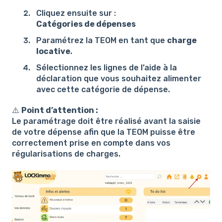
Cliquez ensuite sur :
Catégories de dépenses
Paramétrez la TEOM en tant que
charge
locative
.
Sélectionnez les lignes de l’aide à la
déclaration que vous souhaitez alimenter
avec cette catégorie de dépense.
⚠️
Point d’attention :
Le paramétrage doit être réalisé avant la saisie
de votre dépense afin que la TEOM puisse être
correctement prise en compte dans vos
régularisations de charges.