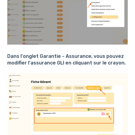
Dans l'onglet Garantie - Assurance, vous pouvez
modifier l'assurance GLI en cliquant sur le crayon.