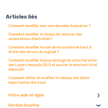
Articles liés
Comment modifier mes coordonnées bancaires ?
Comment modifier le niveau de relances des
attestations d'entretien?
Comment modifier le nom de ma société en haut à
droite des écrans du logiciel ?
Comment modifier le pourcentage de votre Garantie
des Loyers Impayés (GLI) et ajuster le montant total
mensuel?
Comment éditer et modifier le tableau des dates
importantes des baux
Votre aide en ligne
Gestion locative
Navigateur