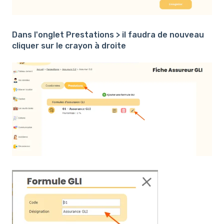
Dans l'onglet Prestations > il faudra de nouveau
cliquer sur le crayon à droite