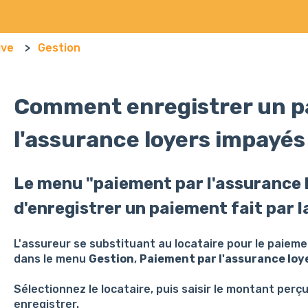
ive
Gestion
Comment enregistrer un pa
l'assurance loyers impayés
Le menu "paiement par l'assurance 
d'enregistrer un paiement fait par l
L'assureur se substituant au locataire pour le paiement
dans le menu
Gestion
,
Paiement par l'assurance loy
Sélectionnez le locataire, puis saisir le montant perçu
enregistrer.