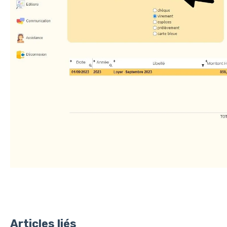
Articles liés