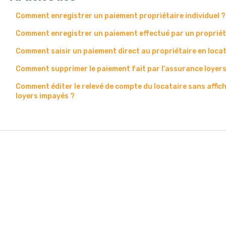
Comment enregistrer un paiement propriétaire individuel ?
Comment enregistrer un paiement effectué par un propriét
Comment saisir un paiement direct au propriétaire en loca
Comment supprimer le paiement fait par l'assurance loyer
Comment éditer le relevé de compte du locataire sans affic
loyers impayés ?