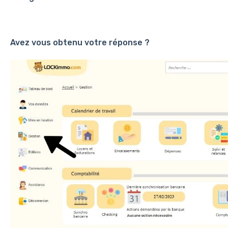
Avez vous obtenu votre réponse ?