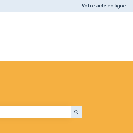
Votre aide en ligne