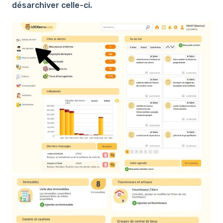
désarchiver celle-ci.