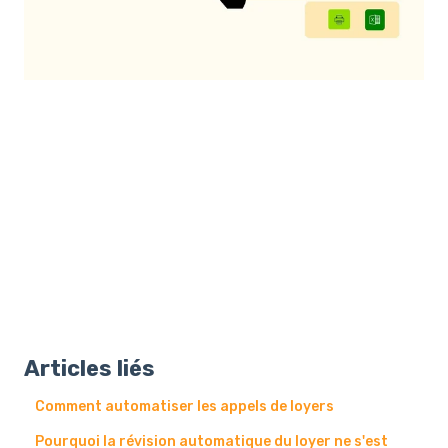
Articles liés
Comment automatiser les appels de loyers
Pourquoi la révision automatique du loyer ne s'est