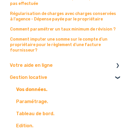
pas effectuée
Régularisation de charges avec charges conservées
à l'agence - Dépense payée par le propriétaire
Comment paramétrer un taux minimum de révision ?
Comment imputer une somme sur le compte d’un
propriétaire pour le règlement d’une facture
fournisseur?
Votre aide en ligne
Gestion locative
Navigateur
Boite mail
Vos données.
Paramétrage.
Tableau de bord.
Edition.