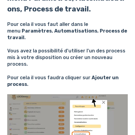
ons, Process de travail.
Pour cela il vous faut aller dans le
menu
Paramètres
,
Automatisations
,
Process de
travail
.
Vous avez la possibilité d'utiliser l'un des process
mis à votre disposition ou créer un nouveau
process.
Pour cela il vous faudra cliquer sur
Ajouter un
process
.