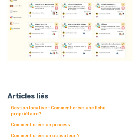
Articles liés
Gestion locative - Comment créer une fiche
propriétaire?
Comment créer un process
Comment créer un utilisateur ?