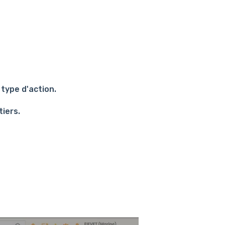
 type d'action.
tiers.