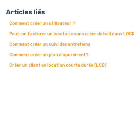
Articles liés
Comment créer un utilisateur ?
Peut-on facturer un locataire sans créer de bail dans LOC
Comment créer un suivi des entretiens
Comment créer un plan d'apurement?
Créer un client en location courte durée (LCD)