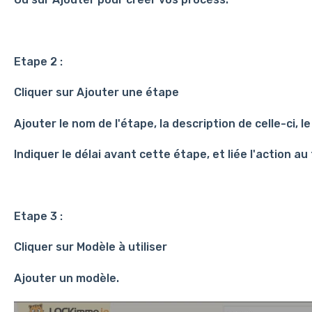
Etape 2 :
Cliquer sur Ajouter une étape
Ajouter le nom de l'étape, la description de celle-ci, le
Indiquer le délai avant cette étape, et liée l'action au 
Etape 3 :
Cliquer sur Modèle à utiliser
Ajouter un modèle.