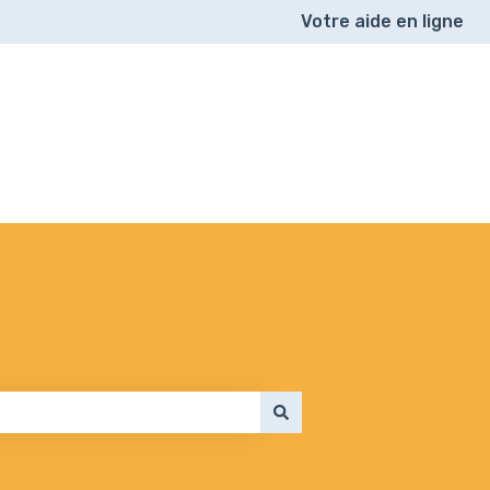
Votre aide en ligne