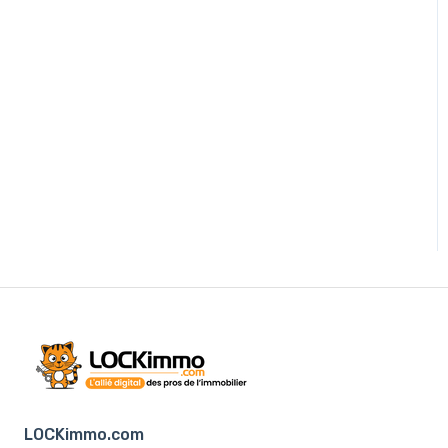
LOCKimmo.com