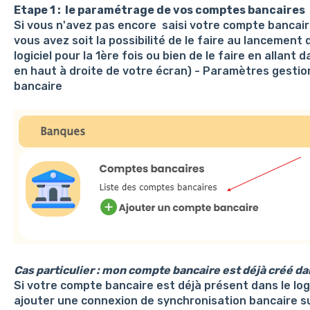
Etape 1 : le paramétrage de vos comptes bancaires
Si vous n'avez pas encore saisi votre compte bancair
vous avez soit la possibilité de le faire au lancement d
logiciel pour la 1ère fois ou bien de le faire en allan
en haut à droite de votre écran) - Paramètres gestio
bancaire
Cas particulier : mon compte bancaire est déjà créé da
Si votre compte bancaire est déjà présent dans le log
ajouter une connexion de synchronisation bancaire s