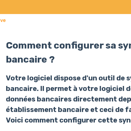
ive
Comment configurer sa sy
bancaire ?
Votre logiciel dispose d'un outil de
bancaire. Il permet à votre logiciel 
données bancaires directement dep
établissement bancaire et ceci de 
Voici comment configurer cette sy