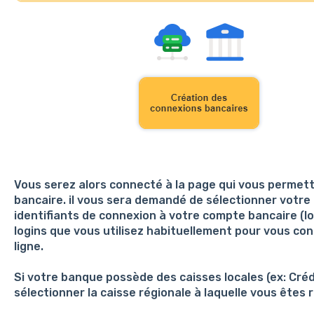
Vous serez alors connecté à la page qui vous permett
bancaire. il vous sera demandé de sélectionner votre 
identifiants de connexion à votre compte bancaire (lo
logins que vous utilisez habituellement pour vous co
ligne.
Si votre banque possède des caisses locales (ex: Crédi
sélectionner la caisse régionale à laquelle vous êtes 