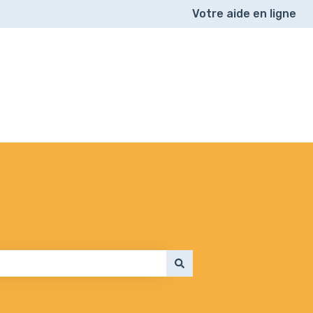
Votre aide en ligne