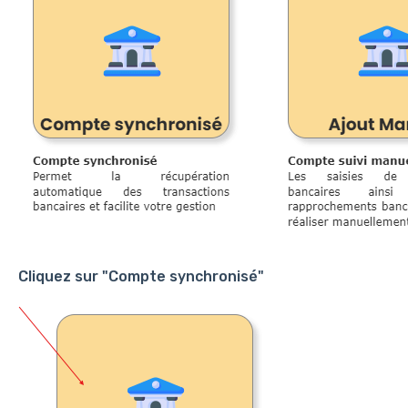
Cliquez sur "Compte synchronisé"