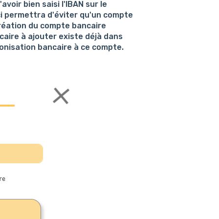
voir bien saisi l'IBAN sur le
ci permettra d'éviter qu'un compte
création du compte bancaire
caire à ajouter existe déjà dans
chronisation bancaire à ce compte.