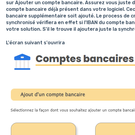
sur Ajouter un compte bancaire. Assurez vous juste d'a
compte bancaire déjà présent dans votre logiciel. Ce
bancaire supplémentaire soit ajouté. Le process de 
synchronisé vérifiera en effet si l'IBAN du compte ban
votre solution. S'il le trouve il ajoutera juste la syn
L'écran suivant s'ouvrira