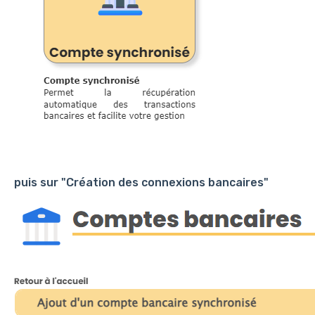
puis sur "Création des connexions bancaires"