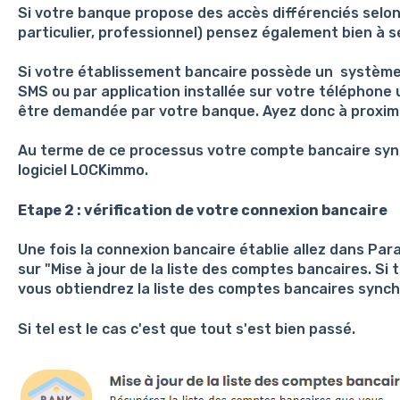
Si votre banque propose des accès différenciés selon l
particulier, professionnel) pensez également bien à s
Si votre établissement bancaire possède un système 
SMS ou par application installée sur votre téléphone
être demandée par votre banque. Ayez donc à proxim
Au terme de ce processus votre compte bancaire syn
logiciel LOCKimmo.
Etape 2 : vérification de votre connexion bancaire
Une fois la connexion bancaire établie allez dans Pa
sur "Mise à jour de la liste des comptes bancaires. S
vous obtiendrez la liste des comptes bancaires synch
Si tel est le cas c'est que tout s'est bien passé.